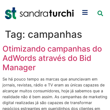
Tag:
campanhas
Otimizando campanhas do
AdWords através do Bid
Manager
Se há pouco tempo as marcas que anunciavam em
jornais, revistas, rádio e TV eram as únicas capazes de
alcançar muitos consumidores, hoje já sabemos que a
realidade não é bem assim. As campanhas de marketing
digital realizadas já são capazes de transformar
negócios estreantes em queridinhos dos clientes em