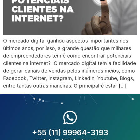
O mercado digital ganhou aspectos importantes nos
últimos anos, por isso, a grande questão que milhares
de empreendedores têm é como encontrar potenciais
clientes na internet? O mercado digital tem a facilidade
de gerar canais de vendas pelos inúmeros meios, como
Facebook, Twitter, Instagram, Linkedin, Youtube, Blogs,
entre tantas outras maneiras. O principal é estar […]
+55 (11) 99964-3193