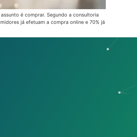
 assunto é comprar. Segundo a consultoria
umidores já efetuam a compra online e 70% já