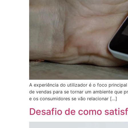
A experiência do utilizador é o foco princip
de vendas para se tornar um ambiente que 
e os consumidores se vão relacionar […]
Desafio de como satis