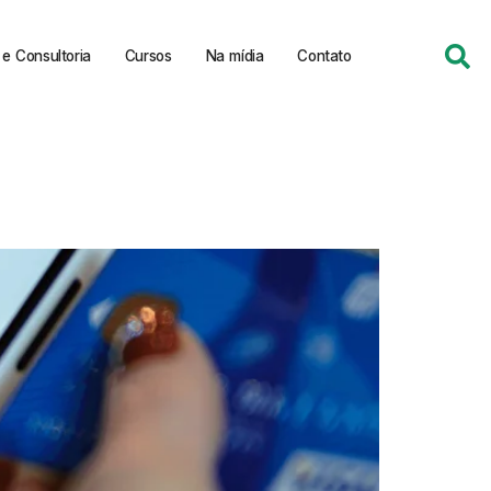
e Consultoria
Cursos
Na mídia
Contato