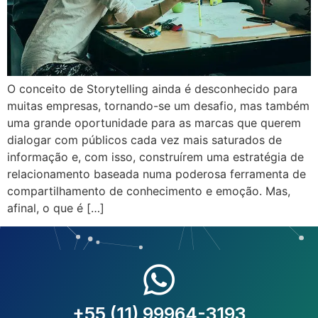
O conceito de Storytelling ainda é desconhecido para
muitas empresas, tornando-se um desafio, mas também
uma grande oportunidade para as marcas que querem
dialogar com públicos cada vez mais saturados de
informação e, com isso, construírem uma estratégia de
relacionamento baseada numa poderosa ferramenta de
compartilhamento de conhecimento e emoção. Mas,
afinal, o que é […]
+55 (11) 99964-3193