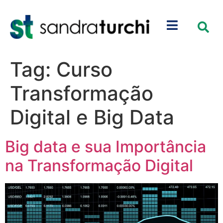
Tag:
Curso
Transformação
Digital e Big Data
Big data e sua Importância
na Transformação Digital