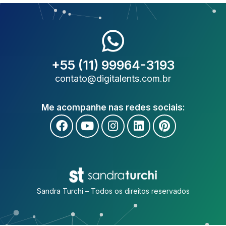
+55 (11) 99964-3193
contato@digitalents.com.br
Me acompanhe nas redes sociais:
Sandra Turchi – Todos os direitos reservados