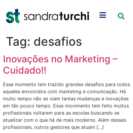
Tag:
desafios
Inovações no Marketing –
Cuidado!!
Esse momento tem trazido grandes desafios para todos
aqueles envolvidos com marketing e comunicação. Há
muito tempo não se viam tantas mudanças e inovações
em tão pouco tempo. Esse movimento tem feito muitos
profissionais voltarem para as escolas buscando se
atualizar com o que há de mais moderno. Além desses
profissionais, outros gestores que atuam […]