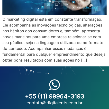
O marketing digital está em constante transformação.
Ele acompanha as inovações tecnológicas, alterações
nos hábitos dos consumidores e, também, apresenta
novas maneiras para uma empresa relacionar-se com
seu público, seja na linguagem utilizada ou no formato
do conteúdo. Acompanhar essas mudanças é
fundamental para qualquer empreendimento que deseja
obter bons resultados com suas ações no […]
+55 (11) 99964-3193
contato@digitalents.com.br