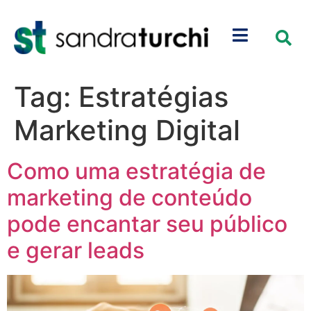
Tag:
Estratégias
Marketing Digital
Como uma estratégia de
marketing de conteúdo
pode encantar seu público
e gerar leads