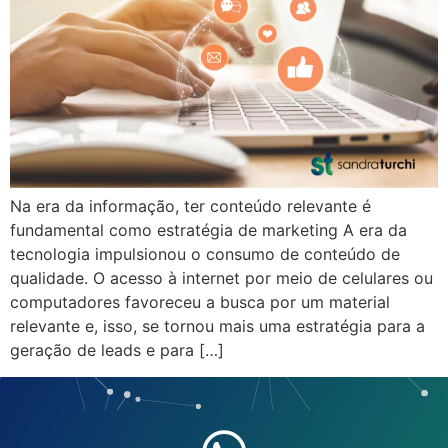
Na era da informação, ter conteúdo relevante é
fundamental como estratégia de marketing A era da
tecnologia impulsionou o consumo de conteúdo de
qualidade. O acesso à internet por meio de celulares ou
computadores favoreceu a busca por um material
relevante e, isso, se tornou mais uma estratégia para a
geração de leads e para […]