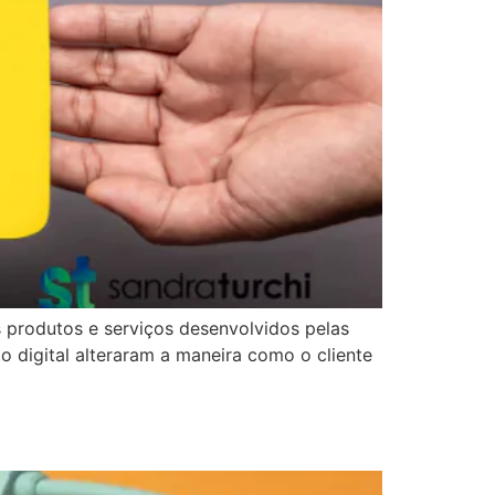
s produtos e serviços desenvolvidos pelas
 digital alteraram a maneira como o cliente
l