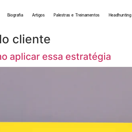
Biografia
Artigos
Palestras e Treinamentos
Headhunting 
o cliente
 aplicar essa estratégia