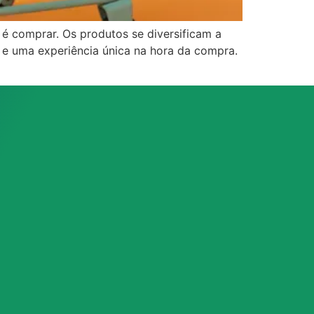
é comprar. Os produtos se diversificam a
e e uma experiência única na hora da compra.