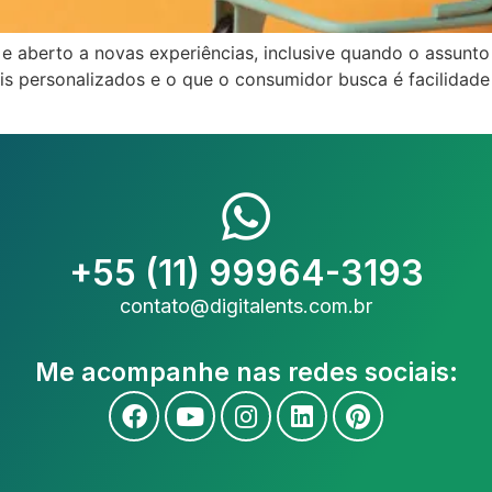
 aberto a novas experiências, inclusive quando o assunto 
ais personalizados e o que o consumidor busca é facilidad
+55 (11) 99964-3193
contato@digitalents.com.br
Me acompanhe nas redes sociais: