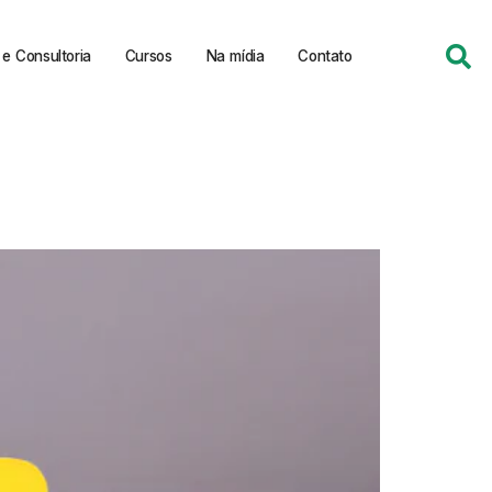
e Consultoria
Cursos
Na mídia
Contato