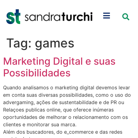
Tag:
games
Marketing Digital e suas
Possibilidades
Quando analisamos o marketing digital devemos levar
em conta suas diversas possibilidades, como o uso do
advergaming, ações de sustentabilidade e de PR ou
Relaçoes publicas online, que oferece inúmeras
oportunidades de melhorar o relacionamento com os
clientes e monitorar sua marca.
Além dos buscadores, do e_commerce e das redes