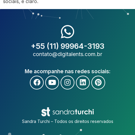
sociais, é claro.
+55 (11) 99964-3193
contato@digitalents.com.br
Me acompanhe nas redes sociais:
Sandra Turchi – Todos os direitos reservados