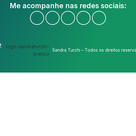
Me acompanhe nas redes sociais:
Sandra Turchi – Todos os direitos reserv