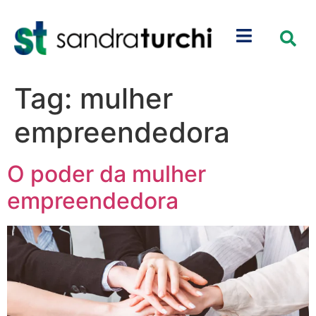
Tag:
mulher
empreendedora
O poder da mulher
empreendedora