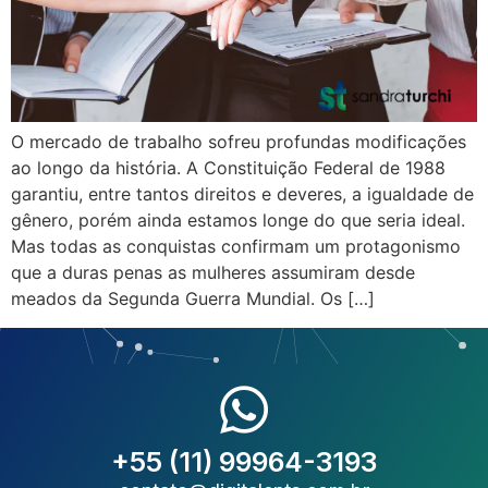
O mercado de trabalho sofreu profundas modificações
ao longo da história. A Constituição Federal de 1988
garantiu, entre tantos direitos e deveres, a igualdade de
gênero, porém ainda estamos longe do que seria ideal.
Mas todas as conquistas confirmam um protagonismo
que a duras penas as mulheres assumiram desde
meados da Segunda Guerra Mundial. Os […]
+55 (11) 99964-3193