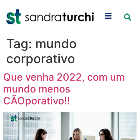
Tag:
mundo
corporativo
Que venha 2022, com um
mundo menos
CÃOporativo!!