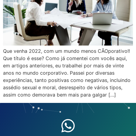
Que venha 2022, com um mundo menos CÃOporativo!!
Que título é esse? Como já comentei com vocês aqui,
em artigos anteriores, eu trabalhei por mais de vinte
anos no mundo corporativo. Passei por diversas
experiências, tanto positivas como negativas, incluindo
assédio sexual e moral, desrespeito de vários tipos,
assim como demorava bem mais para galgar […]