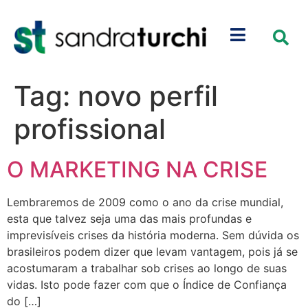
Tag:
novo perfil
profissional
O MARKETING NA CRISE
Lembraremos de 2009 como o ano da crise mundial,
esta que talvez seja uma das mais profundas e
imprevisíveis crises da história moderna. Sem dúvida os
brasileiros podem dizer que levam vantagem, pois já se
acostumaram a trabalhar sob crises ao longo de suas
vidas. Isto pode fazer com que o Índice de Confiança
do […]