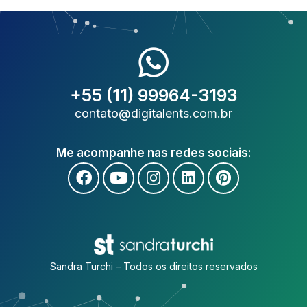
+55 (11) 99964-3193
contato@digitalents.com.br
Me acompanhe nas redes sociais:
Sandra Turchi – Todos os direitos reservados