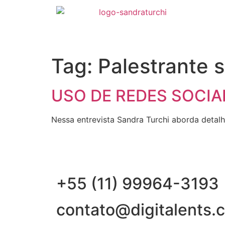
Tag:
Palestrante s
USO DE REDES SOCIA
Nessa entrevista Sandra Turchi aborda detalh
+55 (11) 99964-3193
contato@digitalents.