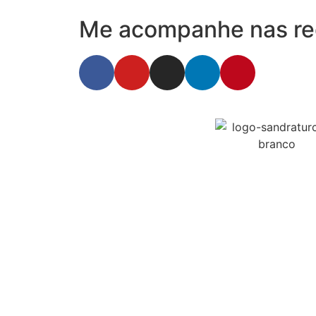
Me acompanhe nas red