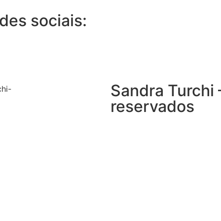
es sociais:
Sandra Turchi 
reservados