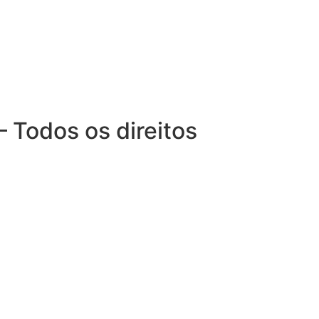
– Todos os direitos