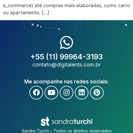
e_commerce) até compras mais elaboradas, como carro
ou apartamento, […]
+55 (11) 99964-3193
contato@digitalents.com.br
Me acompanhe nas redes sociais:
Sandra Turchi – Todos os direitos reservados