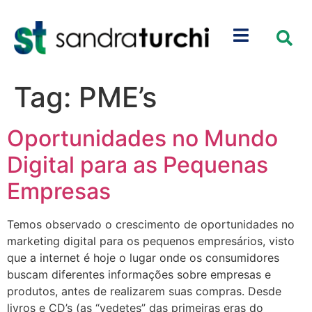
Tag:
PME’s
Oportunidades no Mundo
Digital para as Pequenas
Empresas
Temos observado o crescimento de oportunidades no
marketing digital para os pequenos empresários, visto
que a internet é hoje o lugar onde os consumidores
buscam diferentes informações sobre empresas e
produtos, antes de realizarem suas compras. Desde
livros e CD’s (as “vedetes” das primeiras eras do