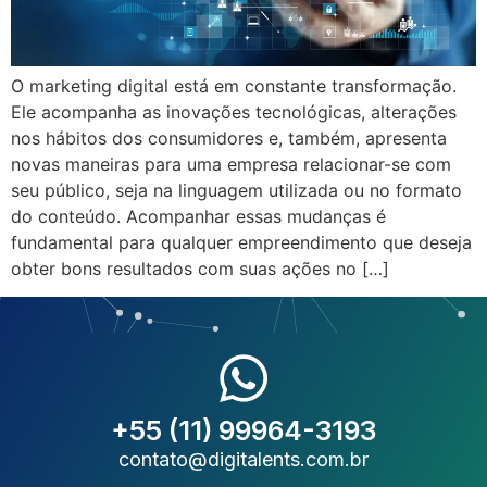
O marketing digital está em constante transformação.
Ele acompanha as inovações tecnológicas, alterações
nos hábitos dos consumidores e, também, apresenta
novas maneiras para uma empresa relacionar-se com
seu público, seja na linguagem utilizada ou no formato
do conteúdo. Acompanhar essas mudanças é
fundamental para qualquer empreendimento que deseja
obter bons resultados com suas ações no […]
+55 (11) 99964-3193
contato@digitalents.com.br