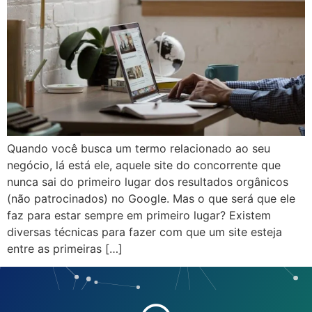
Quando você busca um termo relacionado ao seu
negócio, lá está ele, aquele site do concorrente que
nunca sai do primeiro lugar dos resultados orgânicos
(não patrocinados) no Google. Mas o que será que ele
faz para estar sempre em primeiro lugar? Existem
diversas técnicas para fazer com que um site esteja
entre as primeiras […]