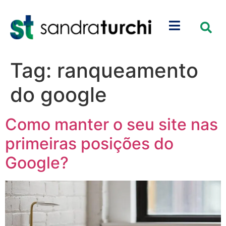
Tag:
ranqueamento
do google
Como manter o seu site nas
primeiras posições do
Google?