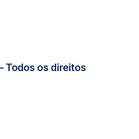
– Todos os direitos