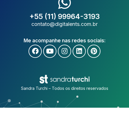
+55 (11) 99964-3193
contato@digitalents.com.br
Me acompanhe nas redes sociais:
Sandra Turchi – Todos os direitos reservados