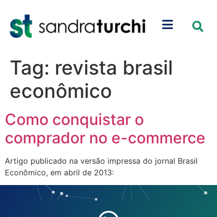
Tag:
revista brasil
econômico
Como conquistar o
comprador no e-commerce
Artigo publicado na versão impressa do jornal Brasil
Econômico, em abril de 2013: