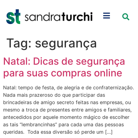
Tag:
segurança
Natal: Dicas de segurança
para suas compras online
Natal: tempo de festa, de alegria e de confraternização.
Nada mais prazeroso do que participar das
brincadeiras de amigo secreto feitas nas empresas, ou
mesmo a troca de presentes entre amigos e familiares,
antecedidos por aquele momento mágico de escolher
as tais “lembrancinhas” para cada uma das pessoas
queridas. Toda essa diversão só perde um […]