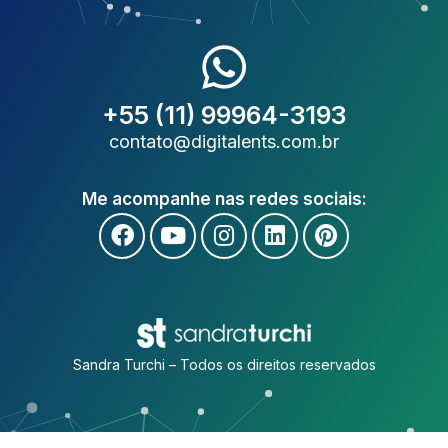
+55 (11) 99964-3193
contato@digitalents.com.br
Me acompanhe nas redes sociais:
Sandra Turchi – Todos os direitos reservados