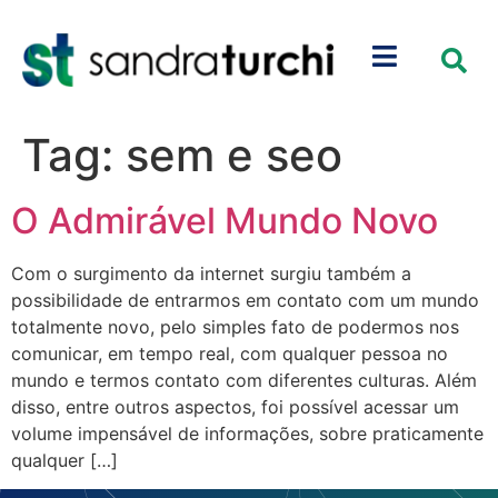
Tag:
sem e seo
O Admirável Mundo Novo
Com o surgimento da internet surgiu também a
possibilidade de entrarmos em contato com um mundo
totalmente novo, pelo simples fato de podermos nos
comunicar, em tempo real, com qualquer pessoa no
mundo e termos contato com diferentes culturas. Além
disso, entre outros aspectos, foi possível acessar um
volume impensável de informações, sobre praticamente
qualquer […]