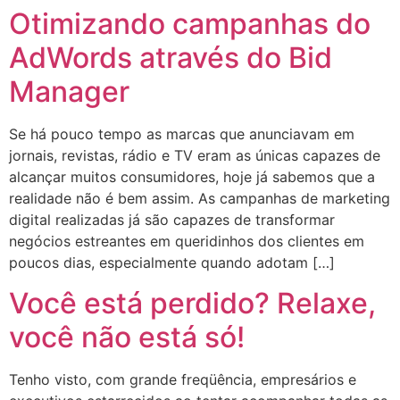
Otimizando campanhas do
AdWords através do Bid
Manager
Se há pouco tempo as marcas que anunciavam em
jornais, revistas, rádio e TV eram as únicas capazes de
alcançar muitos consumidores, hoje já sabemos que a
realidade não é bem assim. As campanhas de marketing
digital realizadas já são capazes de transformar
negócios estreantes em queridinhos dos clientes em
poucos dias, especialmente quando adotam […]
Você está perdido? Relaxe,
você não está só!
Tenho visto, com grande freqüência, empresários e