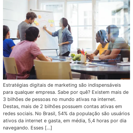
Estratégias digitais de marketing são indispensáveis
para qualquer empresa. Sabe por quê? Existem mais de
3 bilhões de pessoas no mundo ativas na internet.
Destas, mais de 2 bilhões possuem contas ativas em
redes sociais. No Brasil, 54% da população são usuários
ativos da internet e gasta, em média, 5,4 horas por dia
navegando. Esses […]