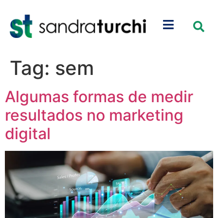
Tag:
sem
Algumas formas de medir
resultados no marketing
digital