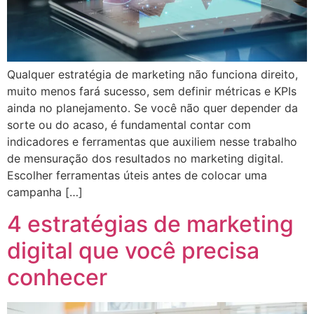
Qualquer estratégia de marketing não funciona direito,
muito menos fará sucesso, sem definir métricas e KPIs
ainda no planejamento. Se você não quer depender da
sorte ou do acaso, é fundamental contar com
indicadores e ferramentas que auxiliem nesse trabalho
de mensuração dos resultados no marketing digital.
Escolher ferramentas úteis antes de colocar uma
campanha […]
4 estratégias de marketing
digital que você precisa
conhecer