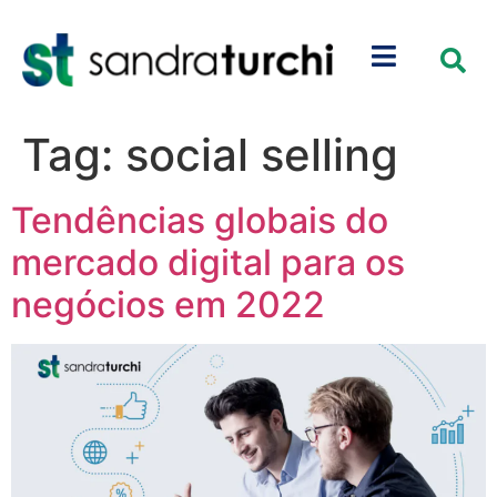
Tag:
social selling
Tendências globais do
mercado digital para os
negócios em 2022