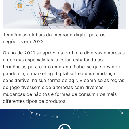
Tendências globais do mercado digital para os
negócios em 2022.
O ano de 2021 se aproxima do fim e diversas empresas
com seus especialistas já estão estudando as
tendências para o próximo ano. Sabe-se que devido a
pandemia, o marketing digital sofreu uma mudança
considerável na sua forma de agir. É como se as regras
do jogo tivessem sido alteradas com diversas
mudanças de hábitos e formas de consumir os mais
diferentes tipos de produtos.