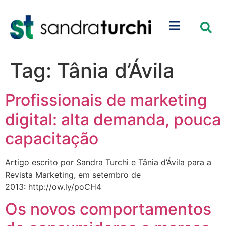
Tag:
Tânia d’Ávila
Profissionais de marketing
digital: alta demanda, pouca
capacitação
Artigo escrito por Sandra Turchi e Tânia d’Ávila para a
Revista Marketing, em setembro de
2013: http://ow.ly/poCH4
Os novos comportamentos