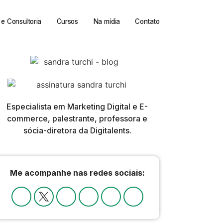
e Consultoria
Cursos
Na mídia
Contato
Especialista em Marketing Digital e E-
commerce, palestrante, professora e
sócia-diretora da Digitalents.
Me acompanhe nas redes sociais: