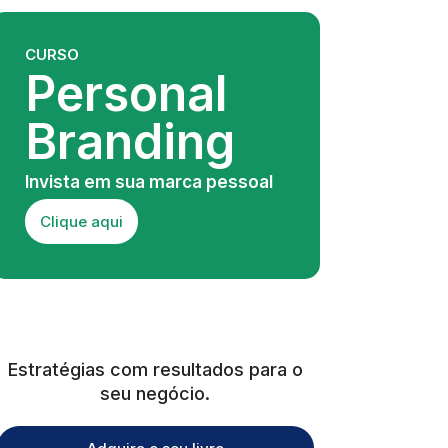
CURSO
Personal
Branding
Invista em sua marca pessoal
Clique aqui
Estratégias com resultados para o
seu negócio.