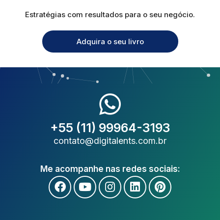
Estratégias com resultados para o seu negócio.
Adquira o seu livro
+55 (11) 99964-3193
contato@digitalents.com.br
Me acompanhe nas redes sociais: