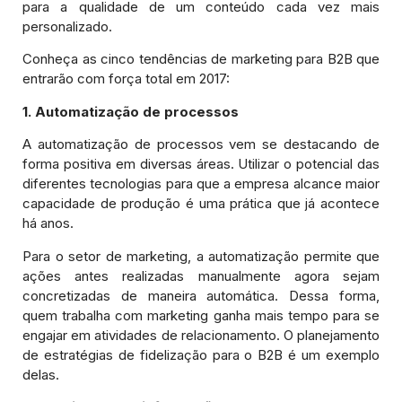
para a qualidade de um conteúdo cada vez mais
personalizado.
Conheça as cinco tendências de marketing para B2B que
entrarão com força total em 2017:
1. Automatização de processos
A automatização de processos vem se destacando de
forma positiva em diversas áreas. Utilizar o potencial das
diferentes tecnologias para que a empresa alcance maior
capacidade de produção é uma prática que já acontece
há anos.
Para o setor de marketing, a automatização permite que
ações antes realizadas manualmente agora sejam
concretizadas de maneira automática. Dessa forma,
quem trabalha com marketing ganha mais tempo para se
engajar em atividades de relacionamento. O planejamento
de estratégias de fidelização para o B2B é um exemplo
delas.