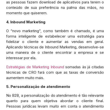
as pessoas fazem download de aplicativos para terem o
conteúdo de sua preferência na palma das mãos, no
momento que quiserem.
4. Inbound Marketing
O “novo marketing”, como também é chamado, é uma
forma inteligente de estabelecer uma estratégia para
fidelizar o cliente e aumentar as vendas em geral.
Aplicando técnicas de Inbound Marketing, desenvolve-se
uma maneira de o cliente encontrar a empresa e se
interessar por ela.
Estratégias de Marketing Inbound
somadas às já citadas
técnicas de CRO fará com que as taxas de conversão
aumentem muito mais.
5. Personalização de atendimento
No B2B, a personalização do atendimento é tão relevante
quanto para quem objetiva abordar o cliente final.
Pessoas jurídicas levam muito em conta o atendimento