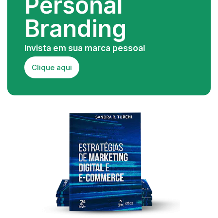
Personal
Branding
Invista em sua marca pessoal
Clique aqui