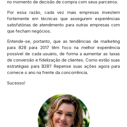
no momento de decisão de compra com seus parceiros.
Por essa razão, cada vez mais empresas investem
fortemente em técnicas que assegurem experiências
satisfatórias de atendimento para outras empresas com
que fecham negócios.
Entende-se, portanto, que as tendências de marketing
para B2B para 2017 têm foco na melhor experiência
possível de cada usuário, de forma a aumentar as taxas
de conversão e fidelização de clientes. Como estão suas
estratégias para B2B? Repense suas ações agora para
comece o ano na frente da concorrência.
Sucesso!