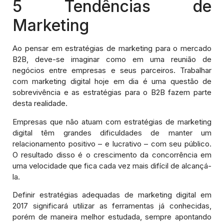
5 Tendências de
Marketing
Ao pensar em estratégias de marketing para o mercado
B2B, deve-se imaginar como em uma reunião de
negócios entre empresas e seus parceiros. Trabalhar
com marketing digital hoje em dia é uma questão de
sobrevivência e as estratégias para o B2B fazem parte
desta realidade.
Empresas que não atuam com estratégias de marketing
digital têm grandes dificuldades de manter um
relacionamento positivo – e lucrativo – com seu público.
O resultado disso é o crescimento da concorrência em
uma velocidade que fica cada vez mais difícil de alcançá-
la.
Definir estratégias adequadas de marketing digital em
2017 significará utilizar as ferramentas já conhecidas,
porém de maneira melhor estudada, sempre apontando