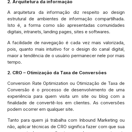
2. Arquitetura da informação
A arquitetura da informação diz respeito ao design
estrutural de ambientes de informação compartilhada.
Isto é, a forma como são apresentadas comunidades
digitais, intranets, landing pages, sites e softwares.
A facilidade de navegação é cada vez mais valorizada,
pois, quanto mais intuitivo for o design do canal digital,
maior a tendência de o usuário permanecer nele por mais
tempo.
2. CRO – Otimização da Taxa de Conversões
Conversion Rate Optimization ou Otimização de Taxa de
Conversão é o processo de desenvolvimento de uma
experiência para quem visita um site ou blog com a
finalidade de convertê-los em clientes. As conversões
podem ocorrer em qualquer site.
Tanto para quem já trabalha com Inbound Marketing ou
não, aplicar técnicas de CRO significa fazer com que sua