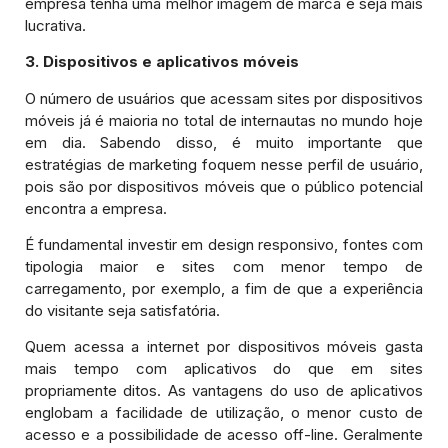
empresa tenha uma melhor imagem de marca e seja mais
lucrativa.
3. Dispositivos e aplicativos móveis
O número de usuários que acessam sites por dispositivos
móveis já é maioria no total de internautas no mundo hoje
em dia. Sabendo disso, é muito importante que
estratégias de marketing foquem nesse perfil de usuário,
pois são por dispositivos móveis que o público potencial
encontra a empresa.
É fundamental investir em design responsivo, fontes com
tipologia maior e sites com menor tempo de
carregamento, por exemplo, a fim de que a experiência
do visitante seja satisfatória.
Quem acessa a internet por dispositivos móveis gasta
mais tempo com aplicativos do que em sites
propriamente ditos. As vantagens do uso de aplicativos
englobam a facilidade de utilização, o menor custo de
acesso e a possibilidade de acesso off-line. Geralmente