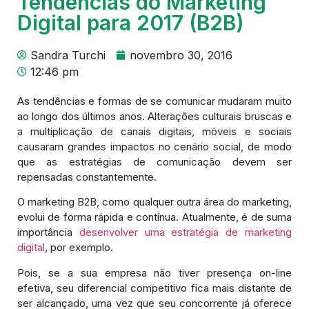
Tendências do Marketing
Digital para 2017 (B2B)
Sandra Turchi
novembro 30, 2016
12:46 pm
As tendências e formas de se comunicar mudaram muito
ao longo dos últimos anos. Alterações culturais bruscas e
a multiplicação de canais digitais, móveis e sociais
causaram grandes impactos no cenário social, de modo
que as estratégias de comunicação devem ser
repensadas constantemente.
O marketing B2B, como qualquer outra área do marketing,
evolui de forma rápida e contínua. Atualmente, é de suma
importância
desenvolver uma estratégia de marketing
digital
, por exemplo.
Pois, se a sua empresa não tiver presença on-line
efetiva, seu diferencial competitivo fica mais distante de
ser alcançado, uma vez que seu concorrente já oferece