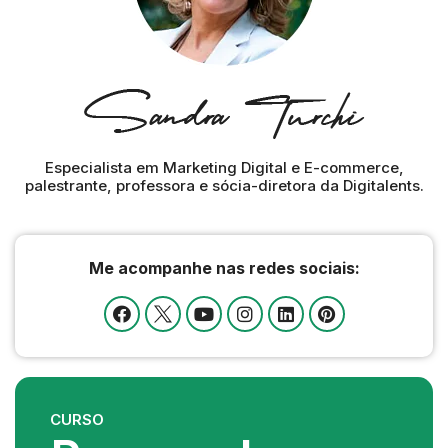
Especialista em Marketing Digital e E-commerce,
palestrante, professora e sócia-diretora da Digitalents.
Me acompanhe nas redes sociais:
CURSO