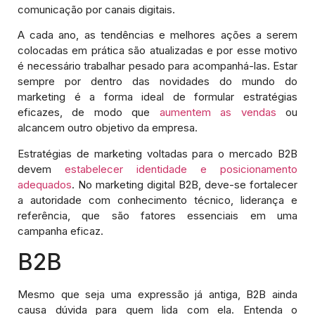
comunicação por canais digitais.
A cada ano, as tendências e melhores ações a serem
colocadas em prática são atualizadas e por esse motivo
é necessário trabalhar pesado para acompanhá-las. Estar
sempre por dentro das novidades do mundo do
marketing é a forma ideal de formular estratégias
eficazes, de modo que
aumentem as vendas
ou
alcancem outro objetivo da empresa.
Estratégias de marketing voltadas para o mercado B2B
devem
estabelecer identidade e posicionamento
adequados
. No marketing digital B2B, deve-se fortalecer
a autoridade com conhecimento técnico, liderança e
referência, que são fatores essenciais em uma
campanha eficaz.
B2B
Mesmo que seja uma expressão já antiga, B2B ainda
causa dúvida para quem lida com ela. Entenda o