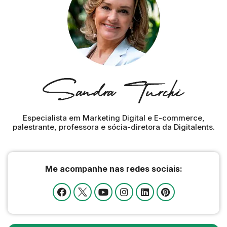
Especialista em Marketing Digital e E-commerce,
palestrante, professora e sócia-diretora da Digitalents.
Me acompanhe nas redes sociais: