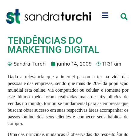
TENDÊNCIAS DO
MARKETING DIGITAL
Sandra Turchi
junho 14, 2009
11:31 am
Dada a relevância que a internet passou a ter na vida das
pessoas e das empresas, sendo que mais de 20% da população
mundial está online, via computador ou celular, e somente por
este último meio foram realizadas mais de três bilhões de
vendas no mundo, tornou-se fundamental para as empresas que
buscam obter sucesso em suas respectivas áreas acompanhar os
passos online dos seus clientes e conhecer seus hábitos de
compra.
Uma das principais mudanças já observadas diz respeito àquilo