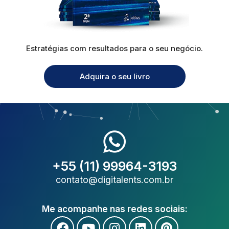
Estratégias com resultados para o seu negócio.
Adquira o seu livro
+55 (11) 99964-3193
contato@digitalents.com.br
Me acompanhe nas redes sociais: