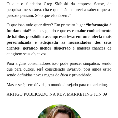
O que o fundador Greg Skibiski da empresa Sense, de
pesquisas nessa área, cita é que “não se precisa saber o que as
pessoas pensam. Só o que elas fazem.”
O que isso tudo quer dizer? Em primeiro lugar
“informação é
fundamental”
e em segundo é que esse
maior conhecimento
de hábitos possibilita às empresas levarem uma oferta mais
personalizada e adequada às necessidades dos seus
clientes, gerando menor dispersão
e maiores chances de
atingirem seus objetivos.
Para alguns consumidores isso pode parecer simpático, sendo
que para outros, será considerado invasivo, pois ainda estão
sendo definidas novas regras de ética e privacidade.
Mas esse é, sem dúvida, o mundo desejado para o marketing.
ARTIGO PUBLICADO NA REV. MARKETING JUN 09