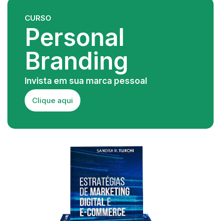
CURSO
Personal
Branding
Invista em sua marca pessoal
Clique aqui