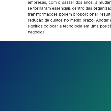
empresas, com o passar dos anos, a mudanç
se tornaram essenciais dentro das organiza
transformações podem proporcionar result
redução de custos no médio prazo. Adotar a
significa colocar a tecnologia em uma posiç
negócios.