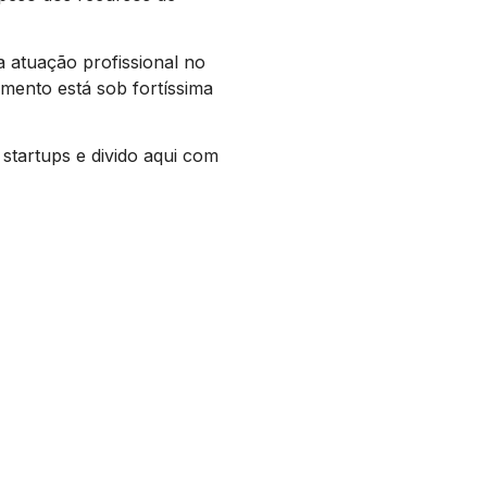
 atuação profissional no
mento está sob fortíssima
startups e divido aqui com