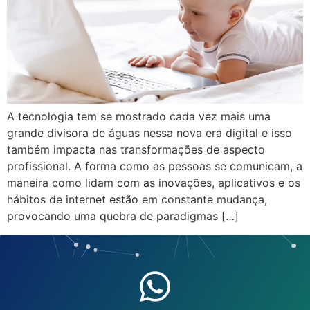
A tecnologia tem se mostrado cada vez mais uma
grande divisora de águas nessa nova era digital e isso
também impacta nas transformações de aspecto
profissional. A forma como as pessoas se comunicam, a
maneira como lidam com as inovações, aplicativos e os
hábitos de internet estão em constante mudança,
provocando uma quebra de paradigmas […]