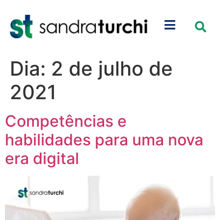
Dia:
2 de julho de
2021
Competências e
habilidades para uma nova
era digital