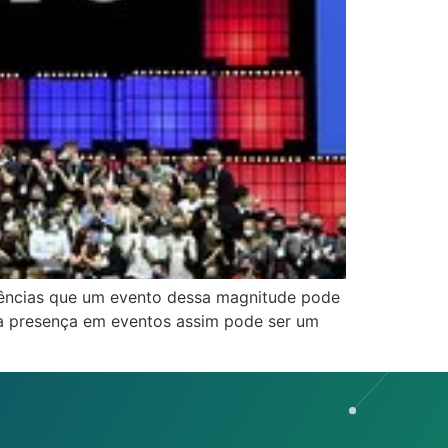
iências que um evento dessa magnitude pode
 a presença em eventos assim pode ser um