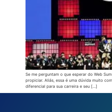
Se me perguntam o que esperar do Web Summ
propiciar. Aliás, essa é uma dúvida muito 
diferencial para sua carreira e seu […]