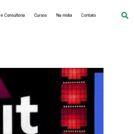
e Consultoria
Cursos
Na mídia
Contato