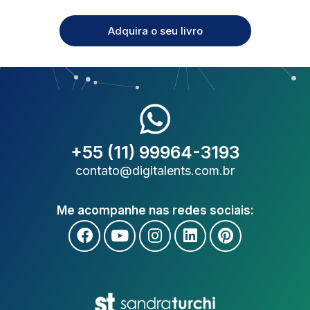
Adquira o seu livro
+55 (11) 99964-3193
contato@digitalents.com.br
Me acompanhe nas redes sociais: