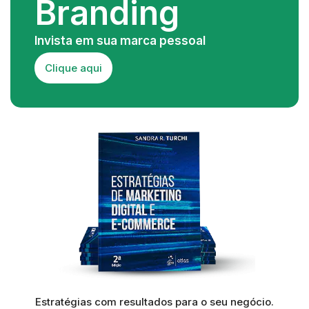
Branding
Invista em sua marca pessoal
Clique aqui
Estratégias com resultados para o seu negócio.