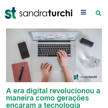
A era digital revolucionou a
maneira como gerações
encaram a tecnologia