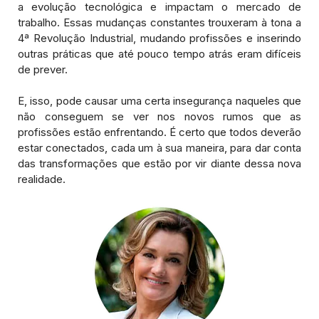
a evolução tecnológica e impactam o mercado de
trabalho. Essas mudanças constantes trouxeram à tona a
4ª Revolução Industrial, mudando profissões e inserindo
outras práticas que até pouco tempo atrás eram difíceis
de prever.
E, isso, pode causar uma certa insegurança naqueles que
não conseguem se ver nos novos rumos que as
profissões estão enfrentando. É certo que todos deverão
estar conectados, cada um à sua maneira, para dar conta
das transformações que estão por vir diante dessa nova
realidade.