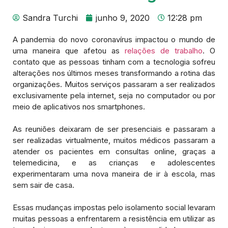
Sandra Turchi
junho 9, 2020
12:28 pm
A pandemia do novo coronavírus impactou o mundo de
uma maneira que afetou as
relações de trabalho
. O
contato que as pessoas tinham com a tecnologia sofreu
alterações nos últimos meses transformando a rotina das
organizações. Muitos serviços passaram a ser realizados
exclusivamente pela internet, seja no computador ou por
meio de aplicativos nos smartphones.
As reuniões deixaram de ser presenciais e passaram a
ser realizadas virtualmente, muitos médicos passaram a
atender os pacientes em consultas online, graças a
telemedicina, e as crianças e adolescentes
experimentaram uma nova maneira de ir à escola, mas
sem sair de casa.
Essas mudanças impostas pelo isolamento social levaram
muitas pessoas a enfrentarem a resistência em utilizar as