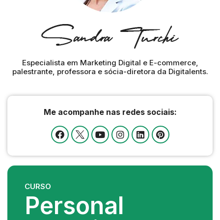
Especialista em Marketing Digital e E-commerce,
palestrante, professora e sócia-diretora da Digitalents.
Me acompanhe nas redes sociais:
CURSO
Personal