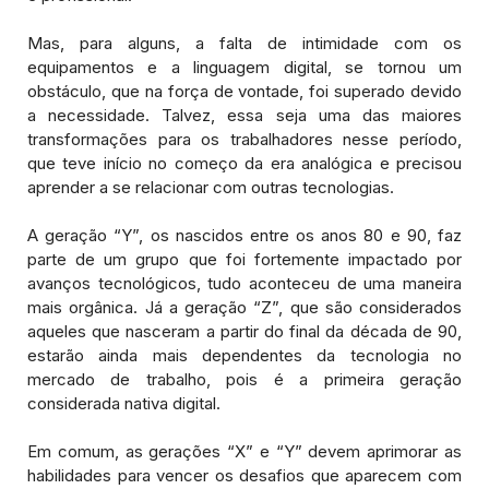
Mas, para alguns, a falta de intimidade com os
equipamentos e a linguagem digital, se tornou um
obstáculo, que na força de vontade, foi superado devido
a necessidade. Talvez, essa seja uma das maiores
transformações para os trabalhadores nesse período,
que teve início no começo da era analógica e precisou
aprender a se relacionar com outras tecnologias.
A geração “Y”, os nascidos entre os anos 80 e 90, faz
parte de um grupo que foi fortemente impactado por
avanços tecnológicos, tudo aconteceu de uma maneira
mais orgânica. Já a geração “Z”, que são considerados
aqueles que nasceram a partir do final da década de 90,
estarão ainda mais dependentes da tecnologia no
mercado de trabalho, pois é a primeira geração
considerada nativa digital.
Em comum, as gerações “X” e “Y” devem aprimorar as
habilidades para vencer os desafios que aparecem com