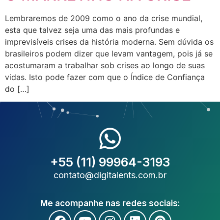
Lembraremos de 2009 como o ano da crise mundial,
esta que talvez seja uma das mais profundas e
imprevisíveis crises da história moderna. Sem dúvida os
brasileiros podem dizer que levam vantagem, pois já se
acostumaram a trabalhar sob crises ao longo de suas
vidas. Isto pode fazer com que o Índice de Confiança
do […]
+55 (11) 99964-3193
contato@digitalents.com.br
Me acompanhe nas redes sociais: