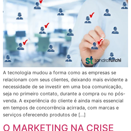
A tecnologia mudou a forma como as empresas se
relacionam com seus clientes, deixando mais evidente a
necessidade de se investir em uma boa comunicação,
seja no primeiro contato, durante a compra ou no pós-
venda. A experiência do cliente é ainda mais essencial
em tempos de concorrência acirrada, com marcas e
serviços oferecendo produtos de […]
O MARKETING NA CRISE