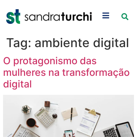
Tag:
ambiente digital
O protagonismo das
mulheres na transformação
digital