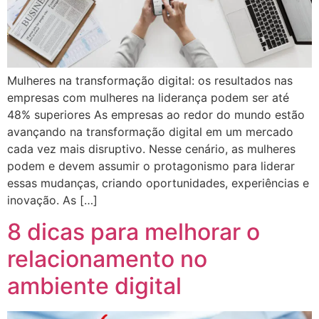
Mulheres na transformação digital: os resultados nas
empresas com mulheres na liderança podem ser até
48% superiores As empresas ao redor do mundo estão
avançando na transformação digital em um mercado
cada vez mais disruptivo. Nesse cenário, as mulheres
podem e devem assumir o protagonismo para liderar
essas mudanças, criando oportunidades, experiências e
inovação. As […]
8 dicas para melhorar o
relacionamento no
ambiente digital