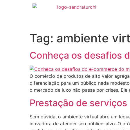
Tag:
ambiente vir
Conheça os desafios 
O comércio de produtos de alto valor agrega
diferenciação para um público nada modesto
o mercado de luxo não passa por crises. Ele 
Prestação de serviços 
Sem dúvida, o ambiente virtual abre um lequ
inovadora de atender seu público-alvo. O pró