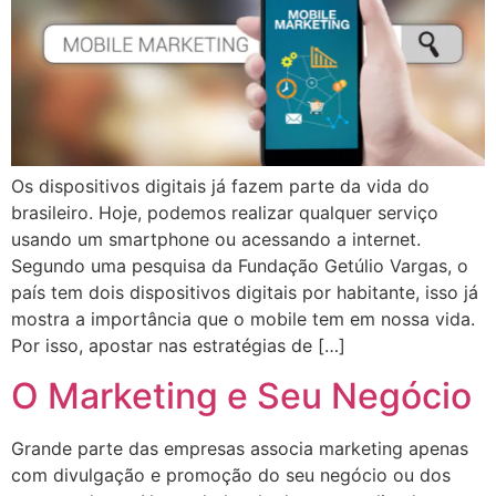
Os dispositivos digitais já fazem parte da vida do
brasileiro. Hoje, podemos realizar qualquer serviço
usando um smartphone ou acessando a internet.
Segundo uma pesquisa da Fundação Getúlio Vargas, o
país tem dois dispositivos digitais por habitante, isso já
mostra a importância que o mobile tem em nossa vida.
Por isso, apostar nas estratégias de […]
O Marketing e Seu Negócio
Grande parte das empresas associa marketing apenas
com divulgação e promoção do seu negócio ou dos