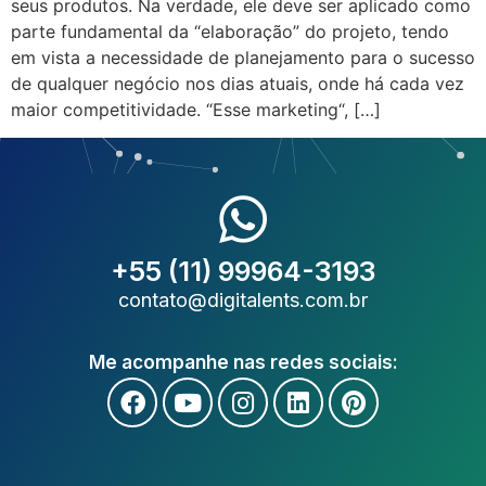
seus produtos. Na verdade, ele deve ser aplicado como
parte fundamental da “elaboração” do projeto, tendo
em vista a necessidade de planejamento para o sucesso
de qualquer negócio nos dias atuais, onde há cada vez
maior competitividade. “Esse marketing“, […]
+55 (11) 99964-3193
contato@digitalents.com.br
Me acompanhe nas redes sociais: