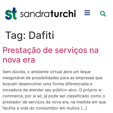
Tag:
Dafiti
Prestação de serviços na
nova era
Sem dúvida, o ambiente virtual abre um leque
inesgotável de possibilidades para as empresas que
buscam desenvolver uma forma diferenciada e
inovadora de atender seu público-alvo. O próprio e-
commerce, por si só, já pode ser classificado como o
prestador de serviços da nova era, na medida em que
facilita a vida do consumidor em muitos […]