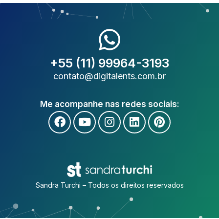
+55 (11) 99964-3193
contato@digitalents.com.br
Me acompanhe nas redes sociais:
Sandra Turchi – Todos os direitos reservados