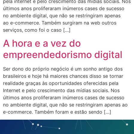
pela internet e pelo crescimento das mídias sociais. Nos
últimos anos proliferaram inúmeros cases de sucesso
no ambiente digital, que não se restringiram apenas
ao e-commerce. Também surgiram na web outros
serviços, como foi o caso […]
A hora e a vez do
empreendedorismo digital
Ser dono do próprio negócio é um sonho antigo dos
brasileiros e hoje há maiores chances disso se tornar
realidade graças às oportunidades oferecidas pela
Internet e pelo crescimento das mídias sociais. Nos
últimos anos proliferaram inúmeros cases de sucesso
no ambiente digital, que não se restringiram apenas ao
e-commerce. Também foram e estão sendo […]