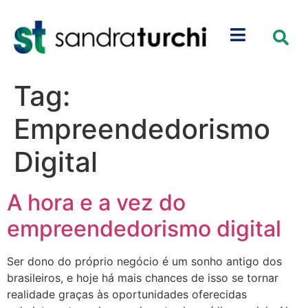
Tag:
Empreendedorismo
Digital
A hora e a vez do
empreendedorismo digital
Ser dono do próprio negócio é um sonho antigo dos
brasileiros, e hoje há mais chances de isso se tornar
realidade graças às oportunidades oferecidas