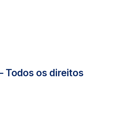
– Todos os direitos