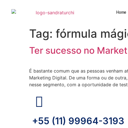
Home
Tag:
fórmula mági
Ter sucesso no Marketi
É bastante comum que as pessoas venham at
Marketing Digital. De uma forma ou de outra
nesse segmento, com a oportunidade de tes
+55 (11) 99964-3193