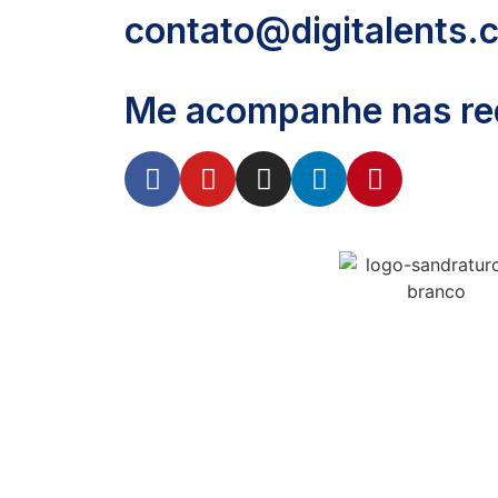
contato@digitalents.
Me acompanhe nas red