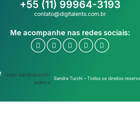
+55 (11) 99964-3193
contato@digitalents.com.br
Me acompanhe nas redes sociais:
Sandra Turchi – Todos os direitos reserv