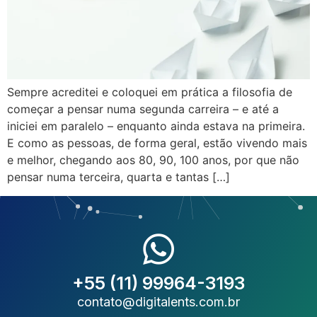
Sempre acreditei e coloquei em prática a filosofia de
começar a pensar numa segunda carreira – e até a
iniciei em paralelo – enquanto ainda estava na primeira.
E como as pessoas, de forma geral, estão vivendo mais
e melhor, chegando aos 80, 90, 100 anos, por que não
pensar numa terceira, quarta e tantas […]
+55 (11) 99964-3193
contato@digitalents.com.br