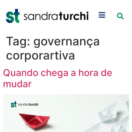
Tag:
governança
corporartiva
Quando chega a hora de
mudar