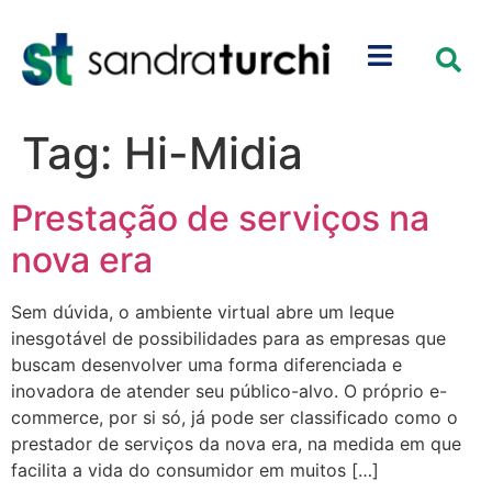
Tag:
Hi-Midia
Prestação de serviços na
nova era
Sem dúvida, o ambiente virtual abre um leque
inesgotável de possibilidades para as empresas que
buscam desenvolver uma forma diferenciada e
inovadora de atender seu público-alvo. O próprio e-
commerce, por si só, já pode ser classificado como o
prestador de serviços da nova era, na medida em que
facilita a vida do consumidor em muitos […]