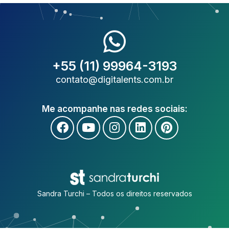
+55 (11) 99964-3193
contato@digitalents.com.br
Me acompanhe nas redes sociais:
Sandra Turchi – Todos os direitos reservados