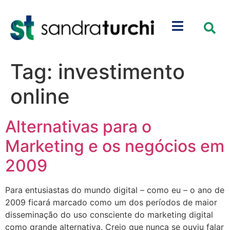
Tag:
investimento
online
Alternativas para o
Marketing e os negócios em
2009
Para entusiastas do mundo digital – como eu – o ano de
2009 ficará marcado como um dos períodos de maior
disseminação do uso consciente do marketing digital
como grande alternativa. Creio que nunca se ouviu falar