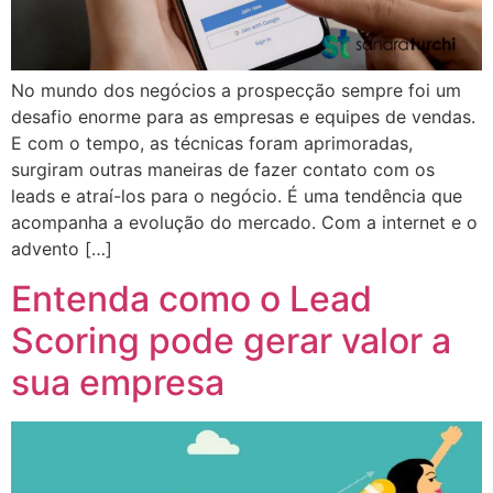
No mundo dos negócios a prospecção sempre foi um
desafio enorme para as empresas e equipes de vendas.
E com o tempo, as técnicas foram aprimoradas,
surgiram outras maneiras de fazer contato com os
leads e atraí-los para o negócio. É uma tendência que
acompanha a evolução do mercado. Com a internet e o
advento […]
Entenda como o Lead
Scoring pode gerar valor a
sua empresa