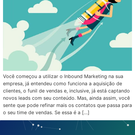
Você começou a utilizar o Inbound Marketing na sua
empresa, já entendeu como funciona a aquisição de
clientes, o funil de vendas e, inclusive, já está captando
novos leads com seu conteúdo. Mas, ainda assim, você
sente que pode refinar mais os contatos que passa para
o seu time de vendas. Se essa é a […]