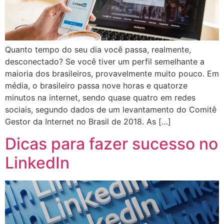
Quanto tempo do seu dia você passa, realmente,
desconectado? Se você tiver um perfil semelhante a
maioria dos brasileiros, provavelmente muito pouco. Em
média, o brasileiro passa nove horas e quatorze
minutos na internet, sendo quase quatro em redes
sociais, segundo dados de um levantamento do Comitê
Gestor da Internet no Brasil de 2018. As […]
Dicas para fazer sucesso no
LinkedIn