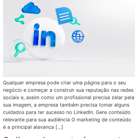
Qualquer empresa pode criar uma página para o seu
negócio e começar a construir sua reputação nas redes
sociais e, assim como um profissional precisa zelar pela
sua imagem, a empresa também precisa tomar alguns
cuidados para ter sucesso no LinkedIn. Gere conteúdo
relevante para sua audiência O marketing de conteúdo
é a principal alavanca […]