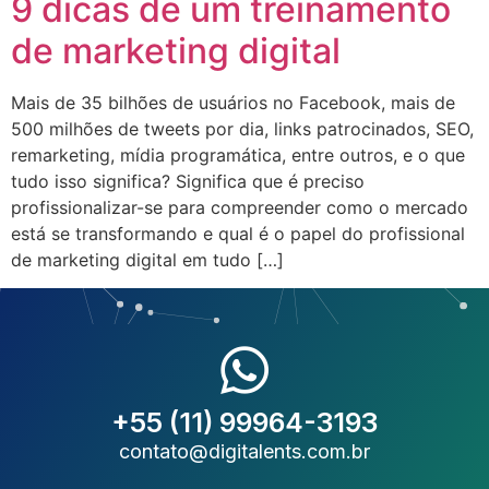
9 dicas de um treinamento
de marketing digital
Mais de 35 bilhões de usuários no Facebook, mais de
500 milhões de tweets por dia, links patrocinados, SEO,
remarketing, mídia programática, entre outros, e o que
tudo isso significa? Significa que é preciso
profissionalizar-se para compreender como o mercado
está se transformando e qual é o papel do profissional
de marketing digital em tudo […]
+55 (11) 99964-3193
contato@digitalents.com.br