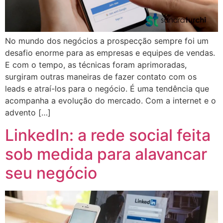
No mundo dos negócios a prospecção sempre foi um
desafio enorme para as empresas e equipes de vendas.
E com o tempo, as técnicas foram aprimoradas,
surgiram outras maneiras de fazer contato com os
leads e atraí-los para o negócio. É uma tendência que
acompanha a evolução do mercado. Com a internet e o
advento […]
LinkedIn: a rede social feita
sob medida para alavancar
seu negócio