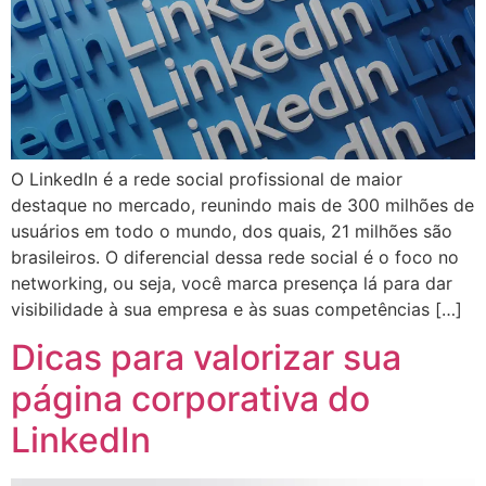
O LinkedIn é a rede social profissional de maior
destaque no mercado, reunindo mais de 300 milhões de
usuários em todo o mundo, dos quais, 21 milhões são
brasileiros. O diferencial dessa rede social é o foco no
networking, ou seja, você marca presença lá para dar
visibilidade à sua empresa e às suas competências […]
Dicas para valorizar sua
página corporativa do
LinkedIn