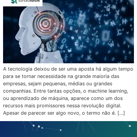
A tecnologia deixou de ser uma aposta há algum tempo
para se tornar necessidade na grande maioria das
empresas, sejam pequenas, médias ou grandes
companhias. Entre tantas opções, o machine learning,
ou aprendizado de máquina, aparece como um dos
recursos mais promissores nessa revolução digital.
Apesar de parecer ser algo novo, o termo não é. […]