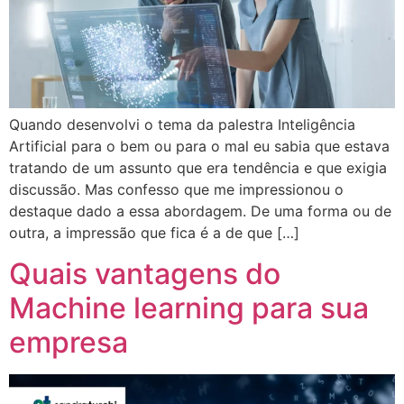
Quando desenvolvi o tema da palestra Inteligência
Artificial para o bem ou para o mal eu sabia que estava
tratando de um assunto que era tendência e que exigia
discussão. Mas confesso que me impressionou o
destaque dado a essa abordagem. De uma forma ou de
outra, a impressão que fica é a de que […]
Quais vantagens do
Machine learning para sua
empresa