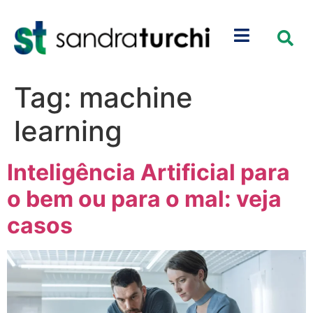
Tag:
machine
learning
Inteligência Artificial para
o bem ou para o mal: veja
casos