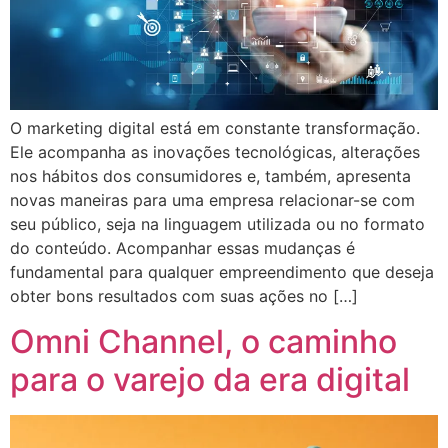
O marketing digital está em constante transformação.
Ele acompanha as inovações tecnológicas, alterações
nos hábitos dos consumidores e, também, apresenta
novas maneiras para uma empresa relacionar-se com
seu público, seja na linguagem utilizada ou no formato
do conteúdo. Acompanhar essas mudanças é
fundamental para qualquer empreendimento que deseja
obter bons resultados com suas ações no […]
Omni Channel, o caminho
para o varejo da era digital