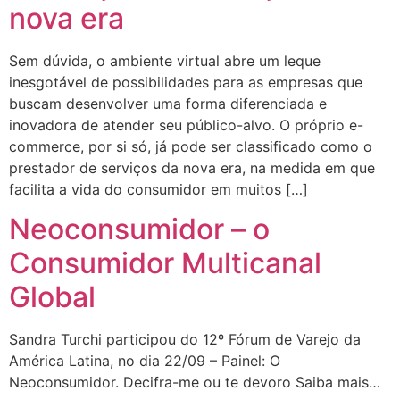
nova era
Sem dúvida, o ambiente virtual abre um leque
inesgotável de possibilidades para as empresas que
buscam desenvolver uma forma diferenciada e
inovadora de atender seu público-alvo. O próprio e-
commerce, por si só, já pode ser classificado como o
prestador de serviços da nova era, na medida em que
facilita a vida do consumidor em muitos […]
Neoconsumidor – o
Consumidor Multicanal
Global
Sandra Turchi participou do 12º Fórum de Varejo da
América Latina, no dia 22/09 – Painel: O
Neoconsumidor. Decifra-me ou te devoro Saiba mais…