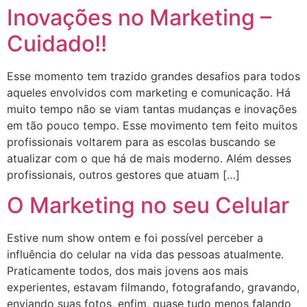
Inovações no Marketing –
Cuidado!!
Esse momento tem trazido grandes desafios para todos
aqueles envolvidos com marketing e comunicação. Há
muito tempo não se viam tantas mudanças e inovações
em tão pouco tempo. Esse movimento tem feito muitos
profissionais voltarem para as escolas buscando se
atualizar com o que há de mais moderno. Além desses
profissionais, outros gestores que atuam […]
O Marketing no seu Celular
Estive num show ontem e foi possível perceber a
influência do celular na vida das pessoas atualmente.
Praticamente todos, dos mais jovens aos mais
experientes, estavam filmando, fotografando, gravando,
enviando suas fotos, enfim, quase tudo menos falando