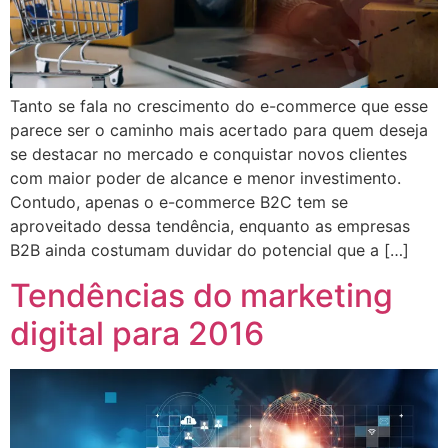
Tanto se fala no crescimento do e-commerce que esse
parece ser o caminho mais acertado para quem deseja
se destacar no mercado e conquistar novos clientes
com maior poder de alcance e menor investimento.
Contudo, apenas o e-commerce B2C tem se
aproveitado dessa tendência, enquanto as empresas
B2B ainda costumam duvidar do potencial que a […]
Tendências do marketing
digital para 2016