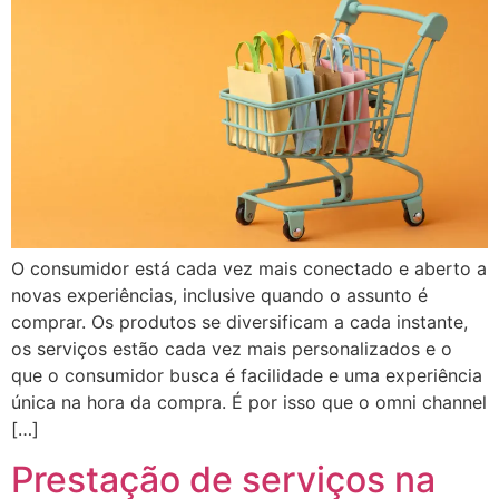
O consumidor está cada vez mais conectado e aberto a
novas experiências, inclusive quando o assunto é
comprar. Os produtos se diversificam a cada instante,
os serviços estão cada vez mais personalizados e o
que o consumidor busca é facilidade e uma experiência
única na hora da compra. É por isso que o omni channel
[…]
Prestação de serviços na