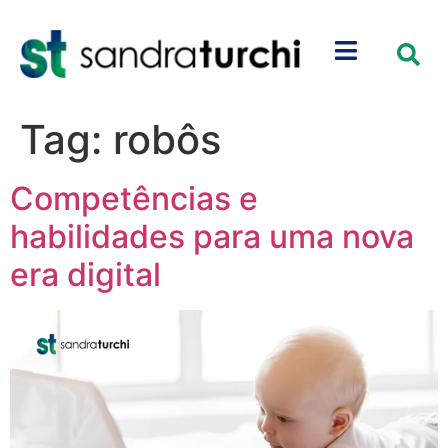
Tag:
robôs
Competências e
habilidades para uma nova
era digital