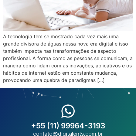
A tecnologia tem se mostrado cada vez mais uma
grande divisora de águas nessa nova era digital e isso
também impacta nas transformações de aspecto
profissional. A forma como as pessoas se comunicam, a
maneira como lidam com as inovações, aplicativos e os
hábitos de internet estão em constante mudança,
provocando uma quebra de paradigmas […]
+55 (11) 99964-3193
contato@digitalents.com.br