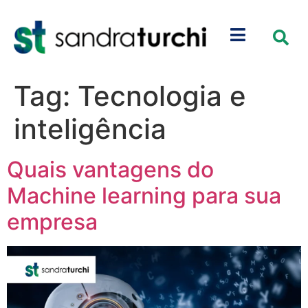
Tag:
Tecnologia e
inteligência
Quais vantagens do
Machine learning para sua
empresa