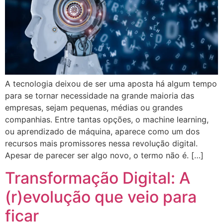
A tecnologia deixou de ser uma aposta há algum tempo
para se tornar necessidade na grande maioria das
empresas, sejam pequenas, médias ou grandes
companhias. Entre tantas opções, o machine learning,
ou aprendizado de máquina, aparece como um dos
recursos mais promissores nessa revolução digital.
Apesar de parecer ser algo novo, o termo não é. […]
Transformação Digital: A
(r)evolução que veio para
ficar