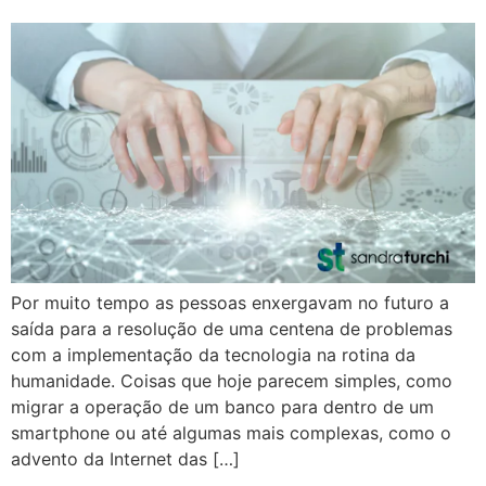
Por muito tempo as pessoas enxergavam no futuro a
saída para a resolução de uma centena de problemas
com a implementação da tecnologia na rotina da
humanidade. Coisas que hoje parecem simples, como
migrar a operação de um banco para dentro de um
smartphone ou até algumas mais complexas, como o
advento da Internet das […]