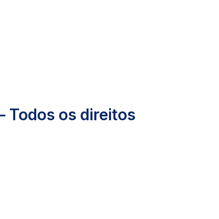
– Todos os direitos