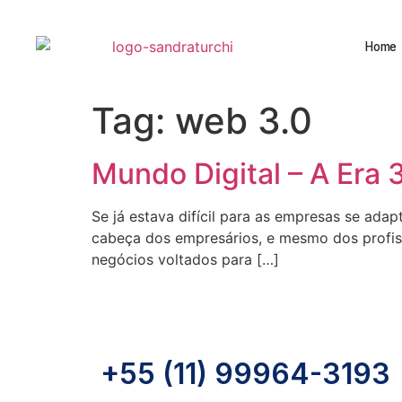
Home
Tag:
web 3.0
Mundo Digital – A Era
Se já estava difícil para as empresas se ada
cabeça dos empresários, e mesmo dos profis
negócios voltados para […]
+55 (11) 99964-3193