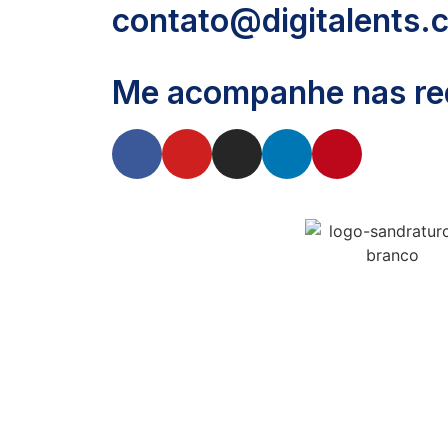
contato@digitalents.
Me acompanhe nas red